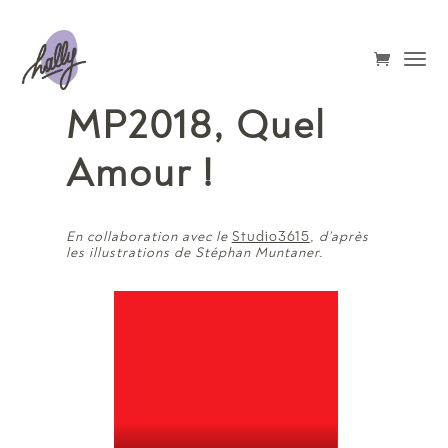
MP2018, Quel
Amour !
Studio3615
En collaboration avec le
, d’après
les illustrations de Stéphan Muntaner.