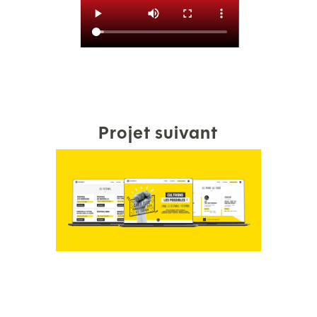
Projet suivant