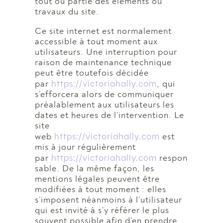
tout ou partie des éléments ou
travaux du site.
Ce site internet est normalement
accessible à tout moment aux
utilisateurs. Une interruption pour
raison de maintenance technique
peut être toutefois décidée
https://victoriahally.com
par
, qui
s’efforcera alors de communiquer
préalablement aux utilisateurs les
dates et heures de l’intervention. Le
site
https://victoriahally.com
web
est
mis à jour régulièrement
https://victoriahally.com
par
respon
sable. De la même façon, les
mentions légales peuvent être
modifiées à tout moment : elles
s’imposent néanmoins à l’utilisateur
qui est invité à s’y référer le plus
souvent possible afin d’en prendre