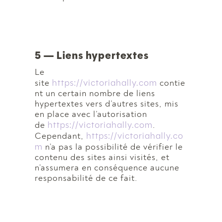
5 — Liens hypertextes
Le
https://victoriahally.com
site
contie
nt un certain nombre de liens
hypertextes vers d’autres sites, mis
en place avec l’autorisation
https://victoriahally.com
de
.
https://victoriahally.co
Cependant,
m
n’a pas la possibilité de vérifier le
contenu des sites ainsi visités, et
n’assumera en conséquence aucune
responsabilité de ce fait.