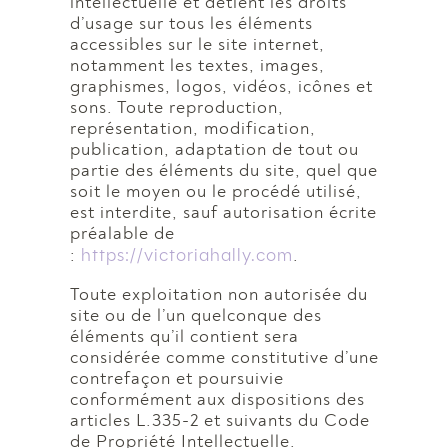
intellectuelle et détient les droits
d’usage sur tous les éléments
accessibles sur le site internet,
notamment les textes, images,
graphismes, logos, vidéos, icônes et
sons. Toute reproduction,
représentation, modification,
publication, adaptation de tout ou
partie des éléments du site, quel que
soit le moyen ou le procédé utilisé,
est interdite, sauf autorisation écrite
préalable de
https://victoriahally.com
:
.
Toute exploitation non autorisée du
site ou de l’un quelconque des
éléments qu’il contient sera
considérée comme constitutive d’une
contrefaçon et poursuivie
conformément aux dispositions des
articles L.335-2 et suivants du Code
de Propriété Intellectuelle.