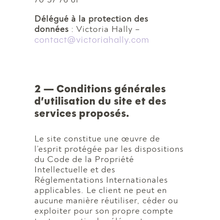
Délégué à la protection des
données
: Victoria Hally –
contact@victoriahally.com
2 — Conditions générales
d’utilisation du site et des
services proposés.
Le site constitue une œuvre de
l’esprit protégée par les dispositions
du Code de la Propriété
Intellectuelle et des
Réglementations Internationales
applicables. Le client ne peut en
aucune manière réutiliser, céder ou
exploiter pour son propre compte