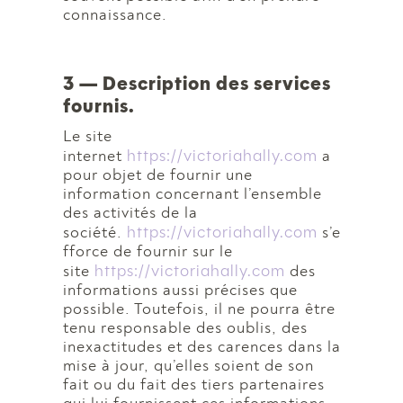
connaissance.
3 — Description des services
fournis.
Le site
https://victoriahally.com
internet
a
pour objet de fournir une
information concernant l’ensemble
des activités de la
https://victoriahally.com
société.
s’e
fforce de fournir sur le
https://victoriahally.com
site
des
informations aussi précises que
possible. Toutefois, il ne pourra être
tenu responsable des oublis, des
inexactitudes et des carences dans la
mise à jour, qu’elles soient de son
fait ou du fait des tiers partenaires