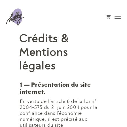
Crédits &
Mentions
légales
1 — Présentation du site
internet.
En vertu de l’article 6 de la loi n°
2004-575 du 21 juin 2004 pour la
confiance dans l’économie
numérique, il est précisé aux
utilisateurs du site