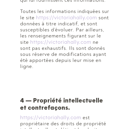
qui lui fournissent ces informations.
Toutes les informations indiquées sur
https://victoriahally.com
le site
sont
données à titre indicatif, et sont
susceptibles d’évoluer. Par ailleurs,
les renseignements figurant sur le
https://victoriahally.com
site
ne
sont pas exhaustifs. Ils sont donnés
sous réserve de modifications ayant
été apportées depuis leur mise en
ligne.
4 — Propriété intellectuelle
et contrefaçons.
https://victoriahally.com
est
propriétaire des droits de propriété